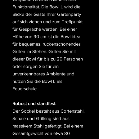
Funktionalität. Die Bowl L wird die
Blicke der Gäste Ihrer Gartenparty
auf sich ziehen und zum Treffpunkt
für Gespräche werden. Bei einer
Höhe von 90 cm ist die Bowl ideal
für bequemes, rückenschonendes
Grillen im Stehen. Grillen Sie mit
dieser Bowl für bis zu 20 Personen
oder sorgen Sie für ein
unverkennbares Ambiente und
nutzen Sie die Bowl L als
Feuerschule.
Robust und standfest:
Der Sockel besteht aus Cortenstahl,
Schale und Grillring sind aus
massivem Stahl gefertigt. Bei einem
Gesamtgewicht von etwa 80