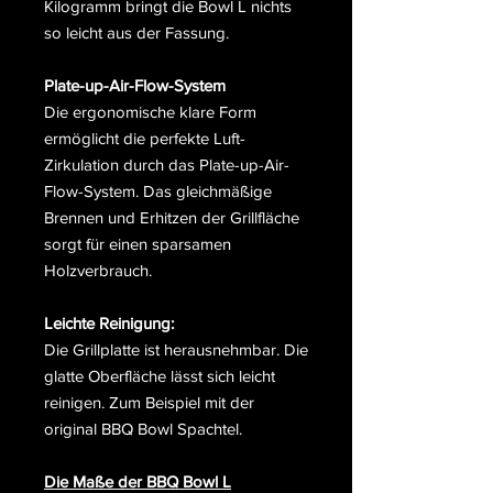
Kilogramm bringt die Bowl L nichts
so leicht aus der Fassung.
Plate-up-Air-Flow-System
Die ergonomische klare Form
ermöglicht die perfekte Luft-
Zirkulation durch das Plate-up-Air-
Flow-System. Das gleichmäßige
Brennen und Erhitzen der Grillfläche
sorgt für einen sparsamen
Holzverbrauch.
Leichte Reinigung:
Die Grillplatte ist herausnehmbar. Die
glatte Oberfläche lässt sich leicht
reinigen. Zum Beispiel mit der
original BBQ Bowl Spachtel.
Die Maße der BBQ Bowl L