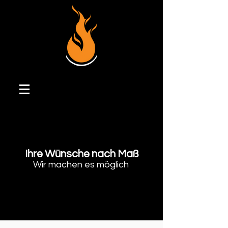
Ihre Wünsche nach Maß
Wir machen es möglich ​