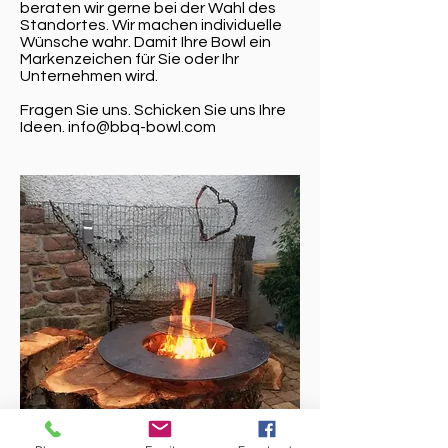
beraten wir gerne bei der Wahl des
Standortes. Wir machen individuelle
Wünsche wahr. Damit Ihre Bowl ein
Markenzeichen für Sie oder Ihr
Unternehmen wird.
Fragen Sie uns. Schicken Sie uns Ihre
Ideen.
info@bbq-bowl.com